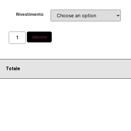
Rivestimento
Seleziona
Totale