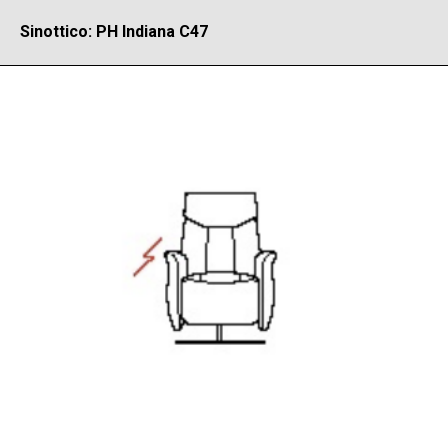
Sinottico: PH Indiana C47