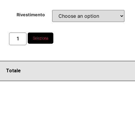
Rivestimento
Seleziona
Totale