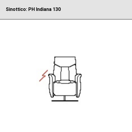
Sinottico: PH Indiana 130