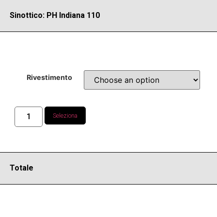
Sinottico: PH Indiana 110
Rivestimento
Seleziona
Totale