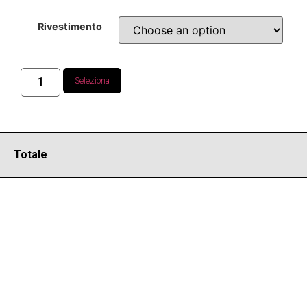
Rivestimento
Seleziona
Totale