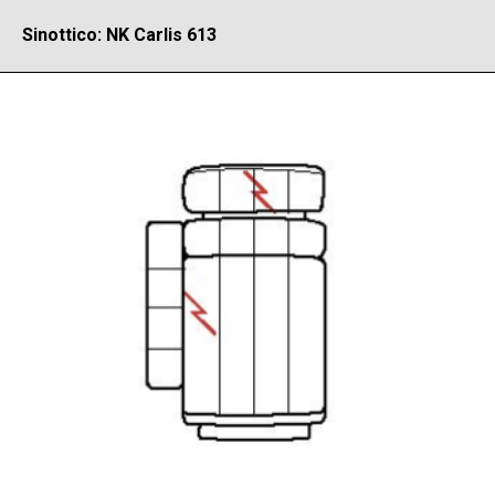
Sinottico: NK Carlis 613