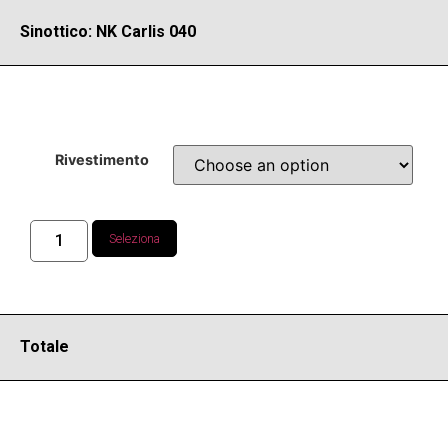
Sinottico: NK Carlis 040
Rivestimento
Seleziona
Totale