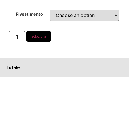
Rivestimento
Seleziona
Totale