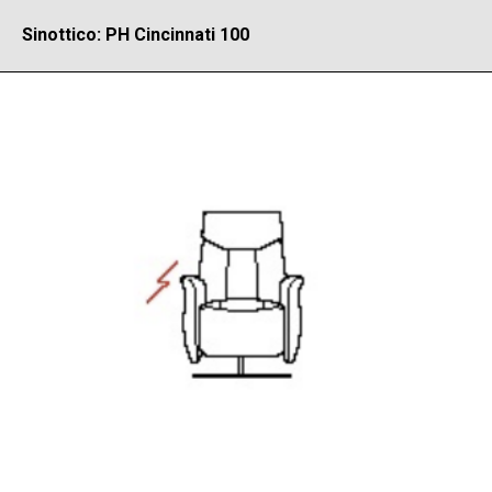
Sinottico: PH Cincinnati 100