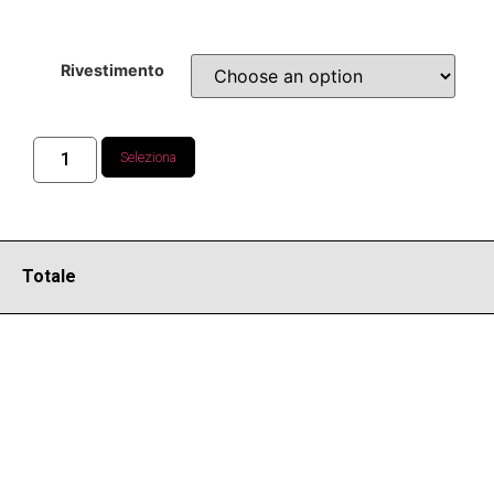
Rivestimento
Seleziona
Totale