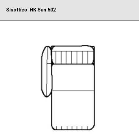
Sinottico: NK Sun 602