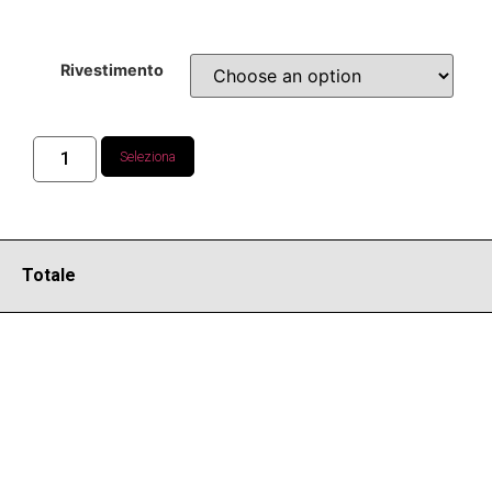
Rivestimento
Seleziona
Totale