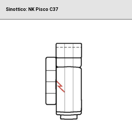
Sinottico: NK Pisco C37