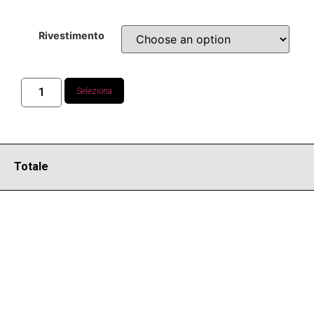
Rivestimento
Seleziona
Totale