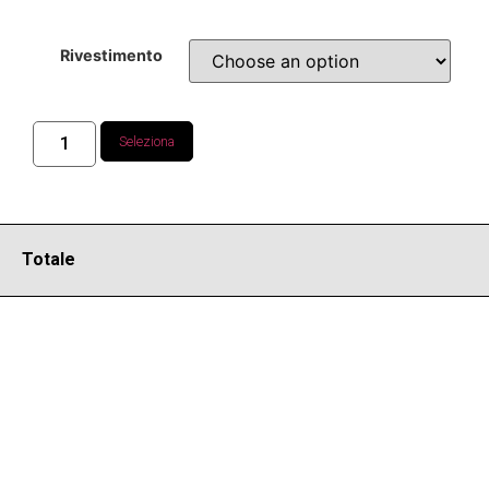
Rivestimento
Seleziona
Totale