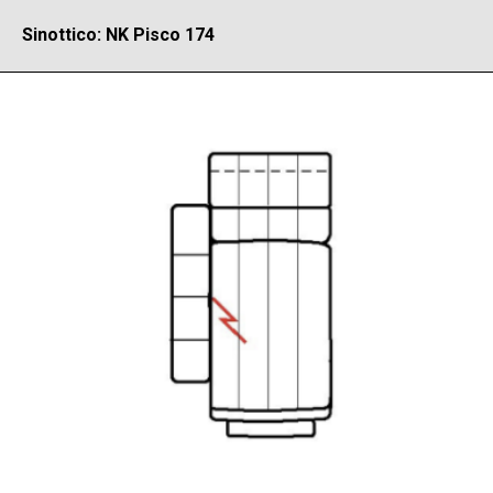
Sinottico: NK Pisco 174