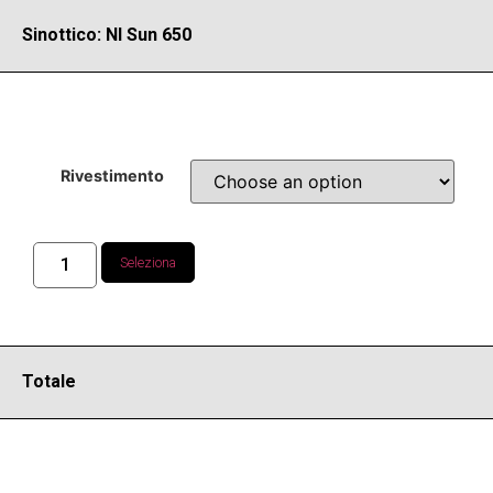
Sinottico: NI Sun 650
Rivestimento
Seleziona
Totale