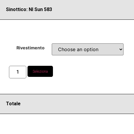
Sinottico: NI Sun 583
Rivestimento
Seleziona
Totale