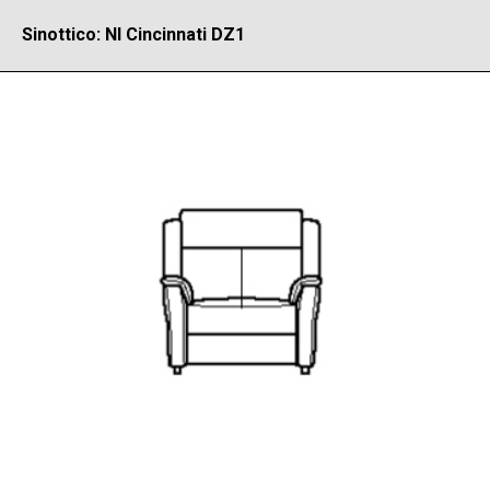
Sinottico: NI Cincinnati DZ1