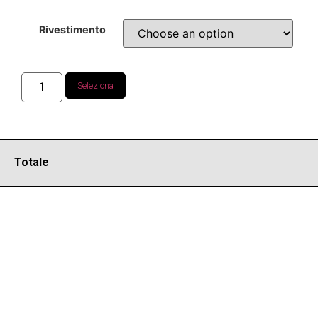
Rivestimento
Seleziona
Totale