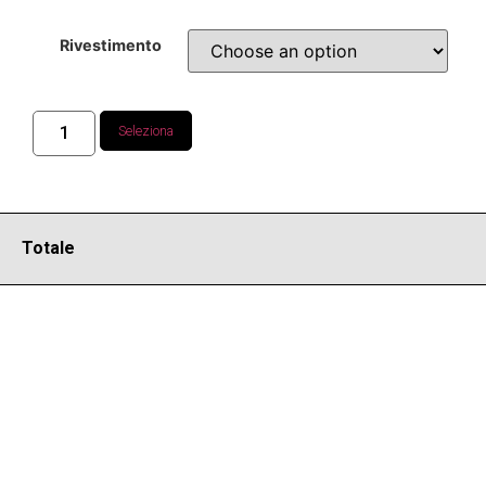
Rivestimento
Seleziona
Totale