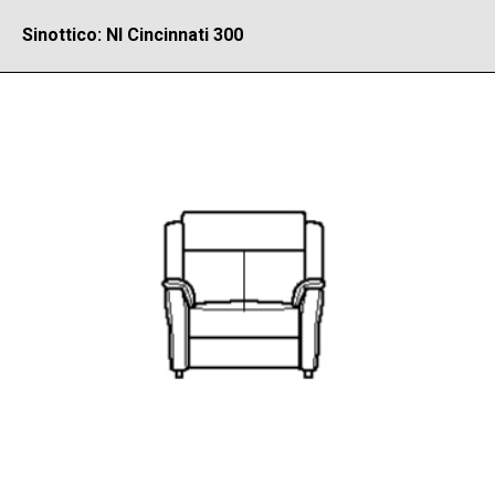
Sinottico: NI Cincinnati 300