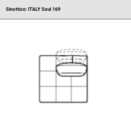
Sinottico: ITALY Soul 169