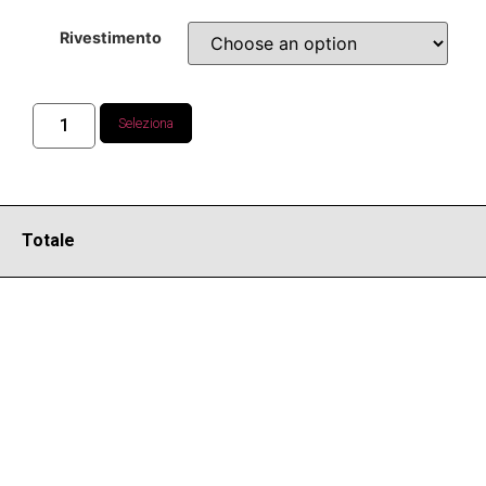
Rivestimento
Seleziona
Totale