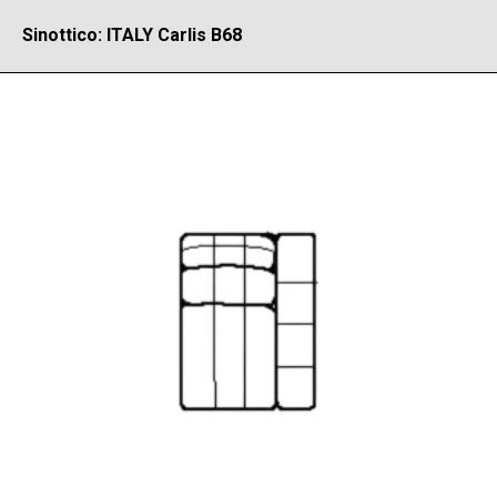
Sinottico: ITALY Carlis B68