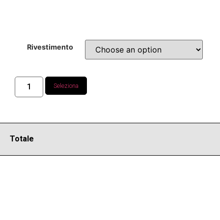
Rivestimento
Seleziona
Totale