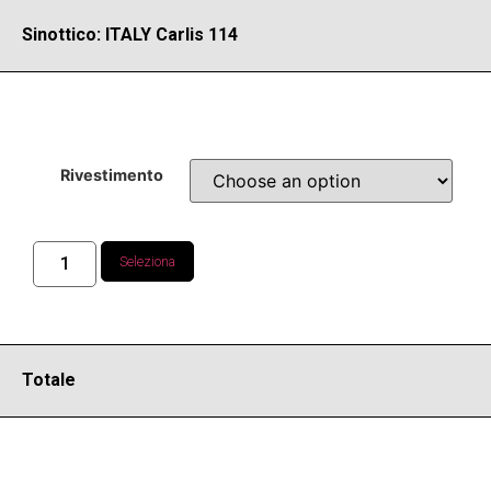
Sinottico: ITALY Carlis 114
Rivestimento
Seleziona
Totale