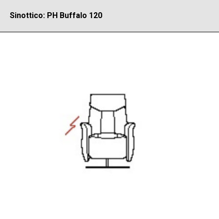
Sinottico: PH Buffalo 120