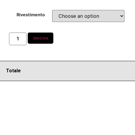
Rivestimento
Seleziona
Totale