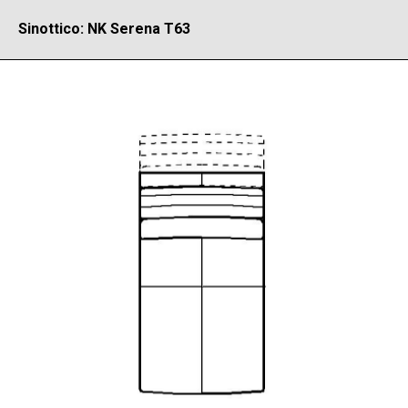
Sinottico: NK Serena T63