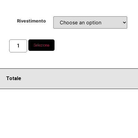
Rivestimento
Seleziona
Totale