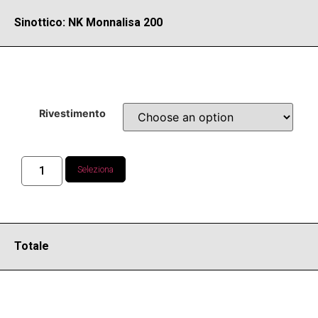
Sinottico: NK Monnalisa 200
Rivestimento
Seleziona
Totale