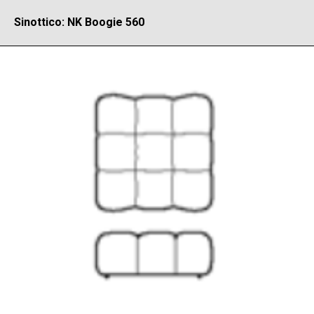
Sinottico: NK Boogie 560