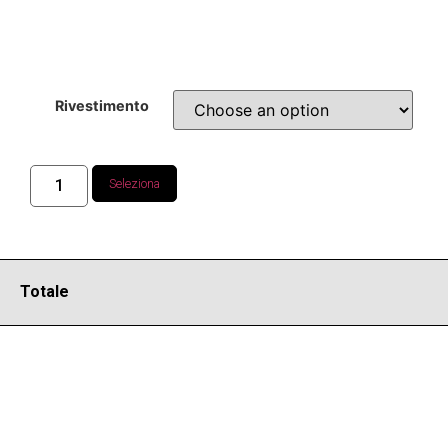
Rivestimento
Seleziona
Totale