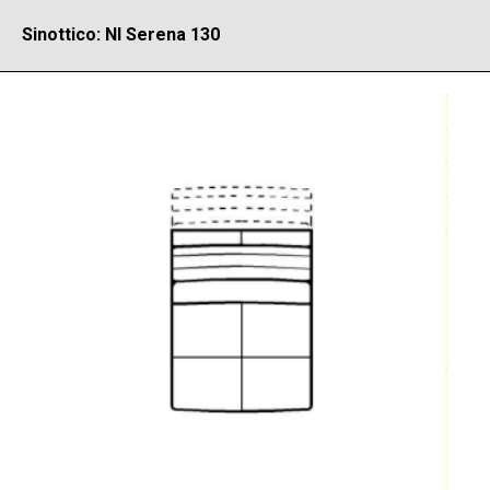
Sinottico: NI Serena 130