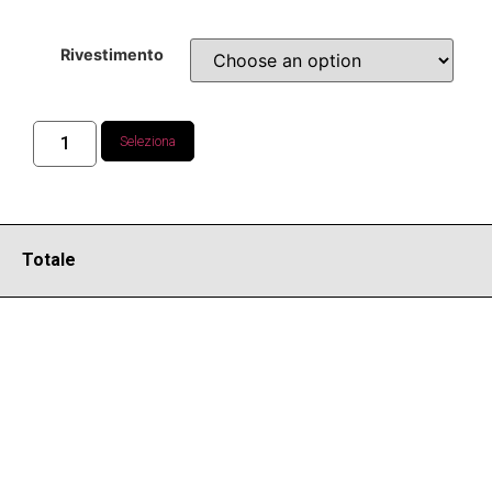
Rivestimento
Seleziona
Totale