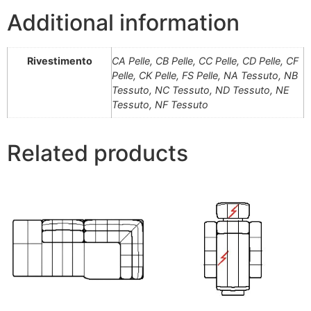
Additional information
Rivestimento
CA Pelle, CB Pelle, CC Pelle, CD Pelle, CF
Pelle, CK Pelle, FS Pelle, NA Tessuto, NB
Tessuto, NC Tessuto, ND Tessuto, NE
Tessuto, NF Tessuto
Related products