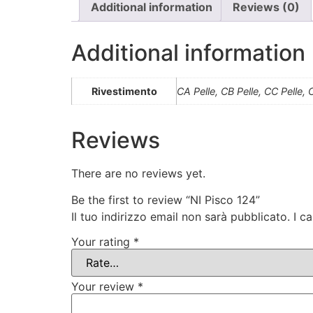
Additional information
Reviews (0)
Additional information
Rivestimento
CA Pelle, CB Pelle, CC Pelle
Reviews
There are no reviews yet.
Be the first to review “NI Pisco 124”
Il tuo indirizzo email non sarà pubblicato.
I c
Your rating
*
Your review
*