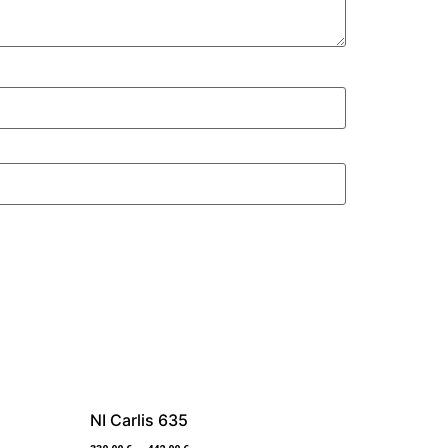
NI Carlis 635