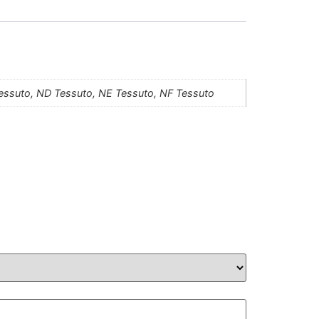
C Tessuto, ND Tessuto, NE Tessuto, NF Tessuto