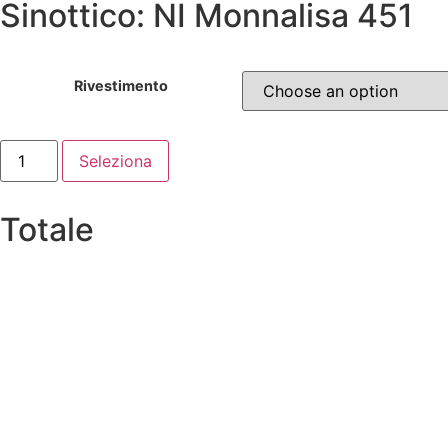
Sinottico: NI Monnalisa 451
Rivestimento
Seleziona
Totale