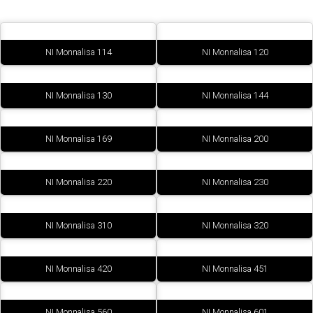
NI Monnalisa 114
NI Monnalisa 120
NI Monnalisa 130
NI Monnalisa 144
NI Monnalisa 169
NI Monnalisa 200
NI Monnalisa 220
NI Monnalisa 230
NI Monnalisa 310
NI Monnalisa 320
NI Monnalisa 420
NI Monnalisa 451
NI Monnalisa 560
NI Monnalisa 601