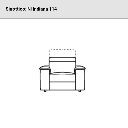
Sinottico: NI Indiana 114