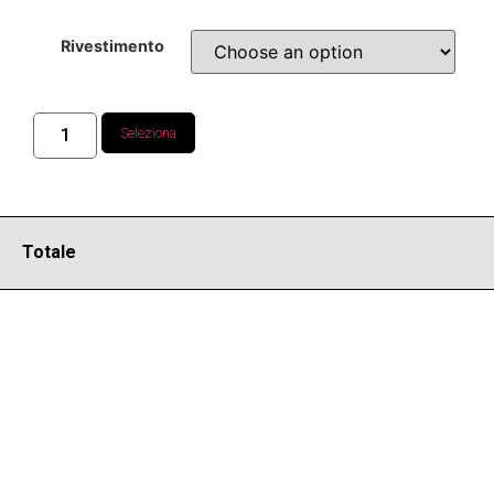
Rivestimento
Seleziona
Totale