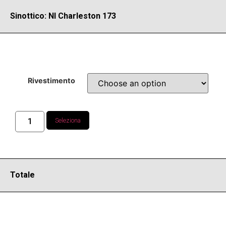
Sinottico: NI Charleston 173
Rivestimento
Seleziona
Totale