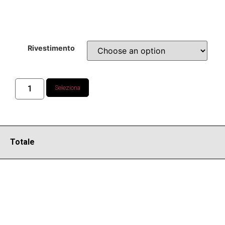
Rivestimento
Seleziona
Totale