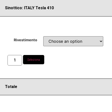
Sinottico: ITALY Tesla 410
Rivestimento
Seleziona
Totale