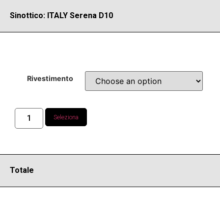
Sinottico: ITALY Serena D10
Rivestimento
Seleziona
Totale