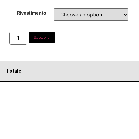
Rivestimento
Seleziona
Totale